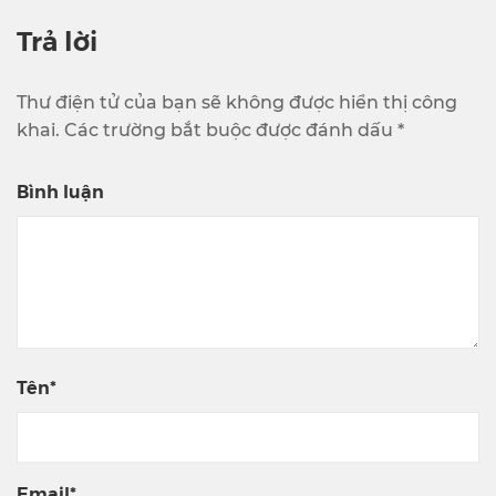
Trả lời
Thư điện tử của bạn sẽ không được hiển thị công
khai. Các trường bắt buộc được đánh dấu *
Bình luận
Tên*
Email*