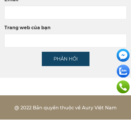
Trang web của bạn
PHẢN HỒI
@ 2022 Bản quyền thuộc về Aury Việt Nam