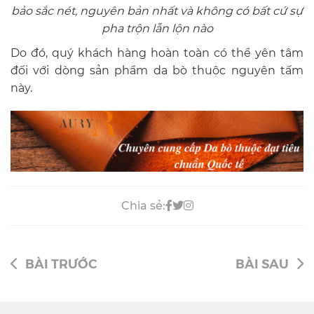
bảo sắc nét, nguyên bản nhất và không có bất cứ sự
pha trộn lẫn lộn nào
Do đó, quý khách hàng hoàn toàn có thể yên tâm
đối với dòng sản phẩm da bò thuộc nguyên tấm
này.
Chia sẻ:
BÀI TRƯỚC
BÀI SAU