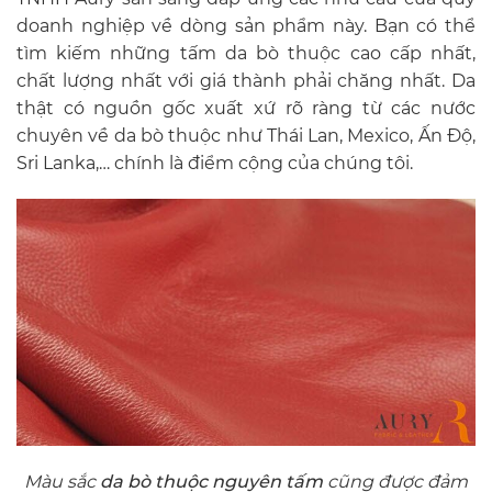
doanh nghiệp về dòng sản phẩm này. Bạn có thể
tìm kiếm những tấm da bò thuộc cao cấp nhất,
chất lượng nhất với giá thành phải chăng nhất. Da
thật có nguồn gốc xuất xứ rõ ràng từ các nước
chuyên về da bò thuộc như Thái Lan, Mexico, Ấn Độ,
Sri Lanka,… chính là điểm cộng của chúng tôi.
Màu sắc
da bò thuộc nguyên tấm
cũng được đảm