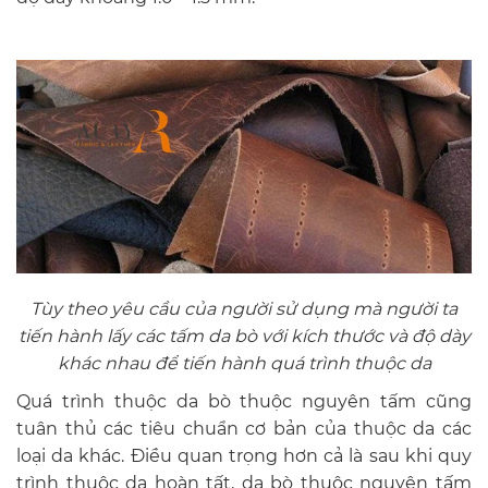
Tùy theo yêu cầu của người sử dụng mà người ta
tiến hành lấy các tấm da bò với kích thước và độ dày
khác nhau để tiến hành quá trình thuộc da
Quá trình thuộc da bò thuộc nguyên tấm cũng
tuân thủ các tiêu chuẩn cơ bản của thuộc da các
loại da khác. Điều quan trọng hơn cả là sau khi quy
trình thuộc da hoàn tất, da bò thuộc nguyên tấm