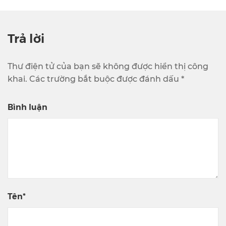
Trả lời
Thư điện tử của bạn sẽ không được hiển thị công
khai. Các trường bắt buộc được đánh dấu *
Bình luận
Tên*