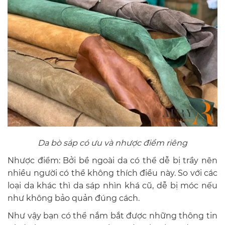
Da bò sáp có ưu và nhược điểm riêng
Nhược điểm: Bởi bề ngoài da có thể dễ bị trầy nên
nhiều người có thể không thích điều này. So với các
loại da khác thì da sáp nhìn khá cũ, dễ bị móc nếu
như không bảo quản đúng cách.
Như vậy bạn có thể nắm bắt được những thông tin