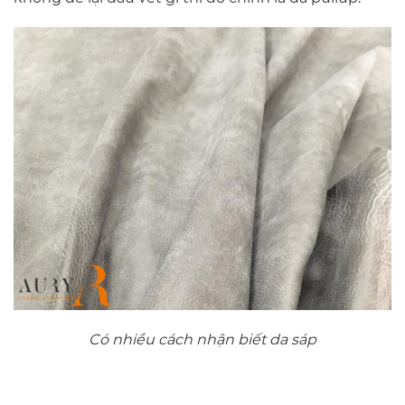
Có nhiều cách nhận biết da sáp