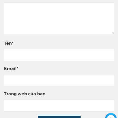
Tên*
Email*
Trang web của bạn