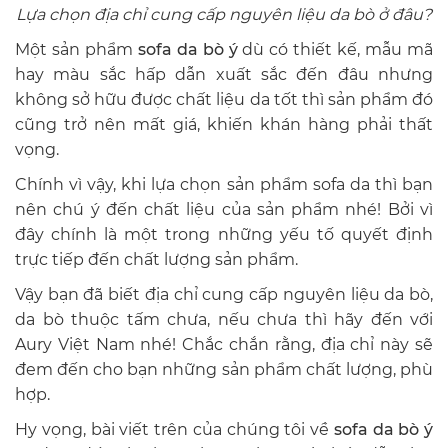
Lựa chọn địa chỉ cung cấp nguyên liệu da bò ở đâu?
Một sản phẩm
sofa da bò ý
dù có thiết kế, mẫu mã
hay màu sắc hấp dẫn xuất sắc đến đâu nhưng
không sở hữu được chất liệu da tốt thì sản phẩm đó
cũng trở nên mất giá, khiến khán hàng phải thất
vọng.
Chính vì vậy, khi lựa chọn sản phẩm sofa da thì bạn
nên chú ý đến chất liệu của sản phẩm nhé! Bởi vì
đây chính là một trong những yếu tố quyết định
trực tiếp đến chất lượng sản phẩm.
Vậy bạn đã biết địa chỉ cung cấp nguyên liệu da bò,
da bò thuộc tấm chưa, nếu chưa thì hãy đến với
Aury Việt Nam nhé! Chắc chắn rằng, địa chỉ này sẽ
đem đến cho bạn những sản phẩm chất lượng, phù
hợp.
Hy vọng, bài viết trên của chúng tôi về
sofa da bò ý