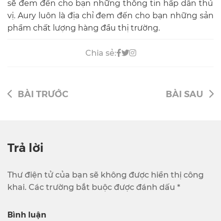
sẽ đem đến cho bạn những thông tin hấp dẫn thú
vị. Aury luôn là địa chỉ đem đến cho bạn những sản
phẩm chất lượng hàng đầu thị trường.
Chia sẻ:
BÀI TRƯỚC
BÀI SAU
Trả lời
Thư điện tử của bạn sẽ không được hiển thị công
khai. Các trường bắt buộc được đánh dấu *
Bình luận