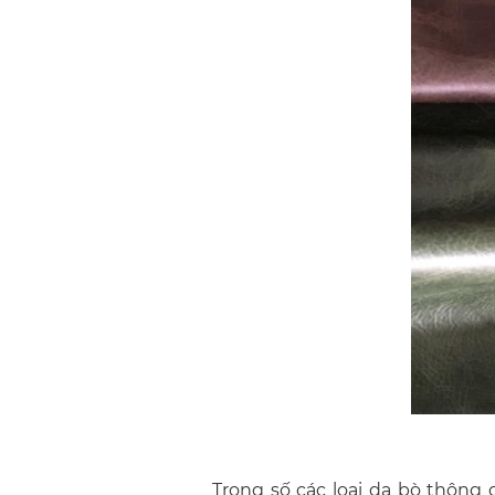
Trong số các loại da bò thông