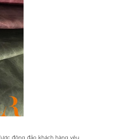
được đông đảo khách hàng yêu