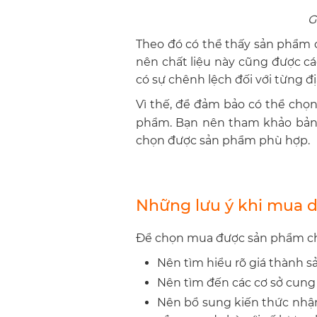
G
Theo đó có thể thấy sản phẩm c
nên chất liệu này cũng được cá
có sự chênh lệch đối với từng 
Vì thế, để đảm bảo có thể chọn
phẩm. Bạn nên tham khảo bảng
chọn được sản phẩm phù hợp.
Những lưu ý khi mua da
Để chọn mua được sản phẩm chấ
Nên tìm hiểu rõ giá thành 
Nên tìm đến các cơ sở cung
Nên bổ sung kiến thức nhận