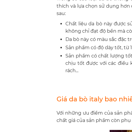
thích và lựa chọn sử dụng hơn
sau:
Chất liệu da bò này được s
không chỉ đạt độ bền mà cò
Da bò này có màu sắc đặc t
Sản phẩm có độ dày tốt, từ 
Sản phẩm có chất lượng tốt
chịu tốt được với các điều
rách...
Giá da bò italy bao nhi
Với những ưu điểm của sản phẩ
chất giá của sản phẩm còn phụ 