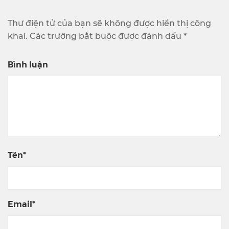
Thư điện tử của bạn sẽ không được hiển thị công
khai. Các trường bắt buộc được đánh dấu *
Bình luận
Tên*
Email*