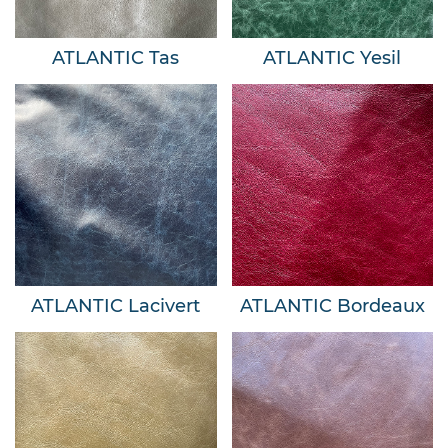
ATLANTIC Tas
ATLANTIC Yesil
ATLANTIC Lacivert
ATLANTIC Bordeaux