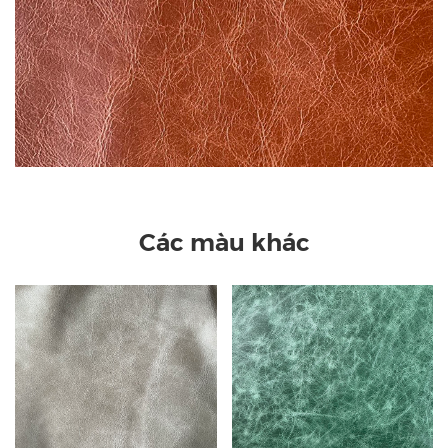
Các màu khác