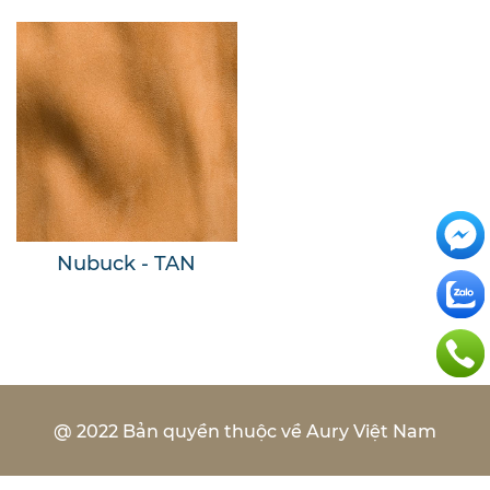
Nubuck - TAN
@ 2022 Bản quyền thuộc về Aury Việt Nam