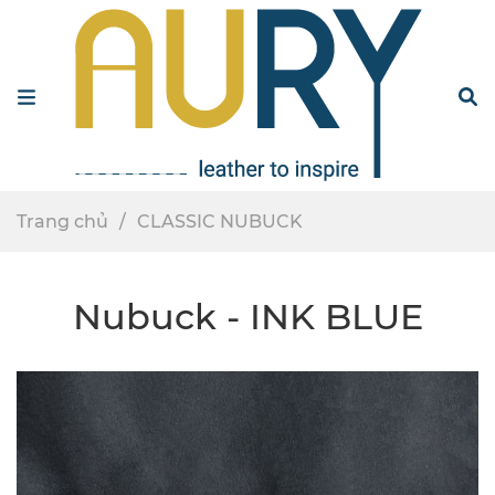
Menu
S
Trang chủ
CLASSIC NUBUCK
Nubuck - INK BLUE