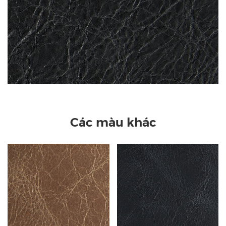
Các màu khác