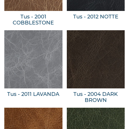
Tus - 2001
Tus - 2012 NOTTE
COBBLESTONE
Tus - 2011 LAVANDA
Tus - 2004 DARK
BROWN