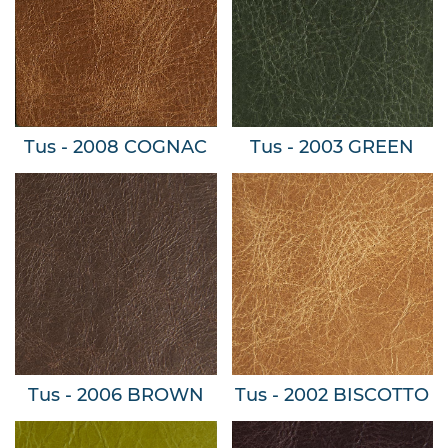
Tus - 2008 COGNAC
Tus - 2003 GREEN
Tus - 2006 BROWN
Tus - 2002 BISCOTTO