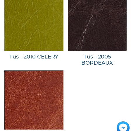
Tus - 2010 CELERY
Tus - 2005
BORDEAUX