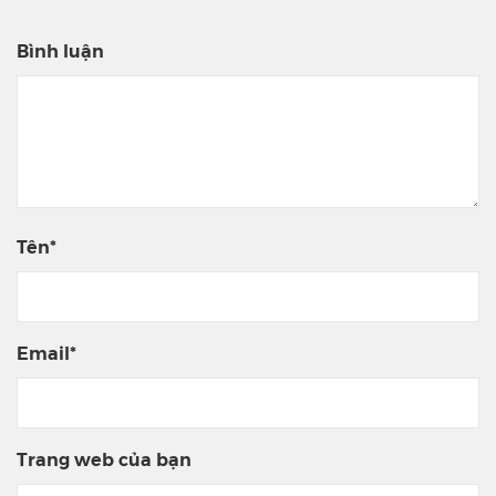
Bình luận
Tên*
Email*
Trang web của bạn