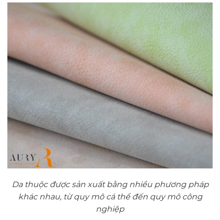
Da thuộc được sản xuất bằng nhiều phương pháp
khác nhau, từ quy mô cá thể đến quy mô công
nghiệp