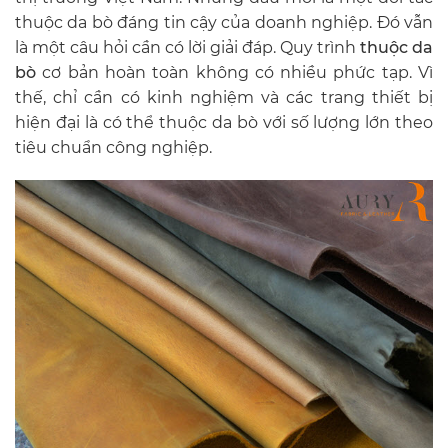
thuộc da bò đáng tin cậy của doanh nghiệp. Đó vẫn
là một câu hỏi cần có lời giải đáp. Quy trình
thuộc da
bò
cơ bản hoàn toàn không có nhiều phức tạp. Vì
thế, chỉ cần có kinh nghiệm và các trang thiết bị
hiện đại là có thể thuộc da bò với số lượng lớn theo
tiêu chuẩn công nghiệp.