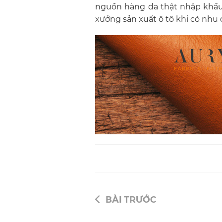
nguồn hàng da thật nhập khẩu 
xưởng sản xuất ô tô khi có nhu
BÀI TRƯỚC