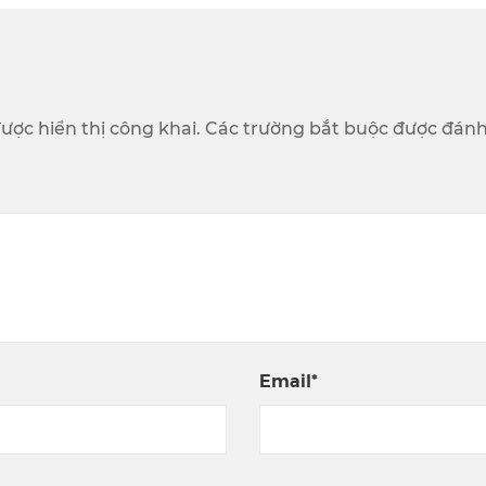
ược hiển thị công khai. Các trường bắt buộc được đánh
Email*