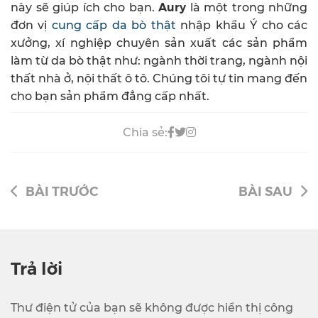
Aury
này sẽ giúp ích cho bạn.
là một trong những
đơn vị
cung cấp da bò thật
nhập khẩu Ý cho các
xưởng, xí nghiệp chuyên sản xuất các sản phẩm
làm từ da bò thật như: ngành thời trang, ngành nội
thất nhà ở, nội thất ô tô. Chúng tôi tự tin mang đến
cho bạn sản phẩm đẳng cấp nhất.
Chia sẻ:
BÀI TRƯỚC
BÀI SAU
Trả lời
Thư điện tử của bạn sẽ không được hiển thị công