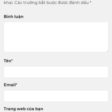
khai. Các trường bắt buộc được đánh dấu *
Bình luận
Tên*
Email*
Trang web của bạn