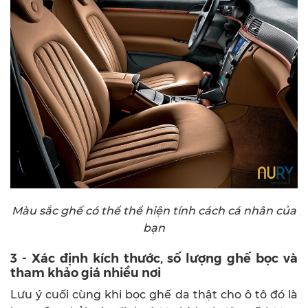
Màu sắc ghế có thể thể hiện tính cách cá nhân của
bạn
3 - Xác định kích thước, số lượng ghế bọc và
tham khảo giá nhiều nơi
Lưu ý cuối cùng khi bọc ghế da thật cho ô tô đó là