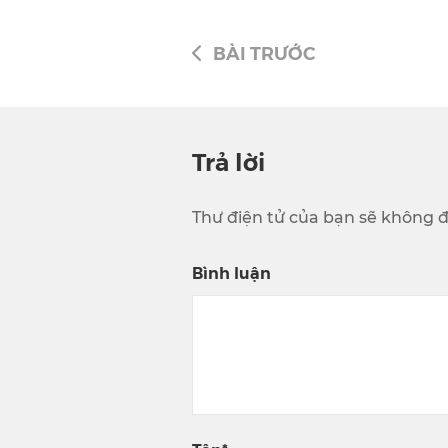
BÀI TRƯỚC
Trả lời
Thư điện tử của bạn sẽ không đ
Bình luận