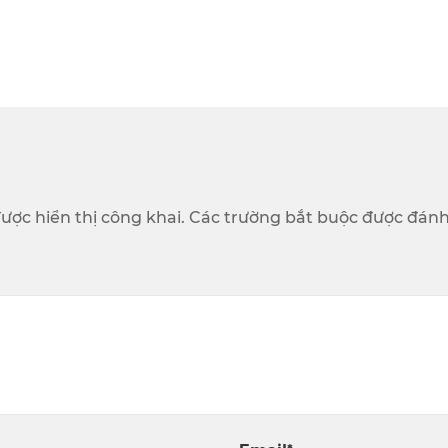
ược hiển thị công khai. Các trường bắt buộc được đánh