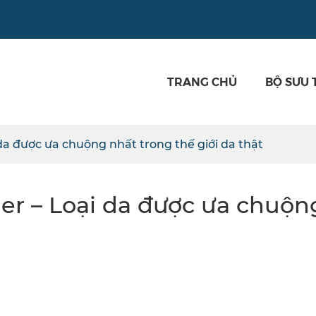
TRANG CHỦ
BỘ SƯU 
được ưa chuộng nhất trong thế giới da thật
r – Loại da được ưa chuộn