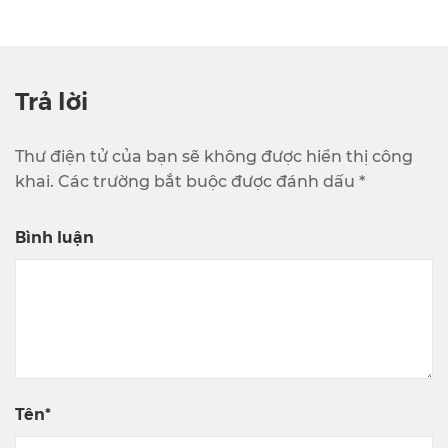
Trả lời
Thư điện tử của bạn sẽ không được hiển thị công
khai. Các trường bắt buộc được đánh dấu *
Bình luận
Tên*