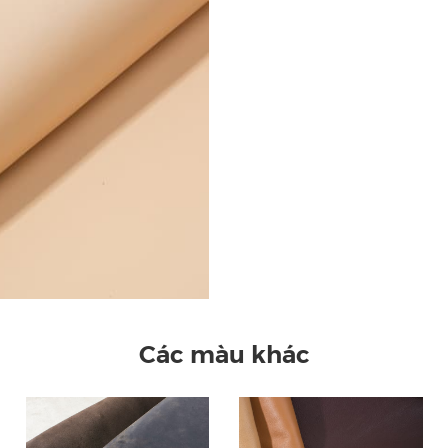
Các màu khác