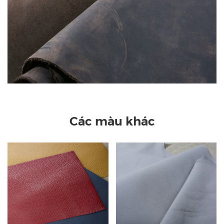
Các màu khác