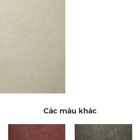
Các màu khác