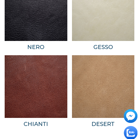
NERO
GESSO
CHIANTI
DESERT