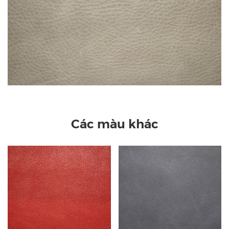
Các màu khác