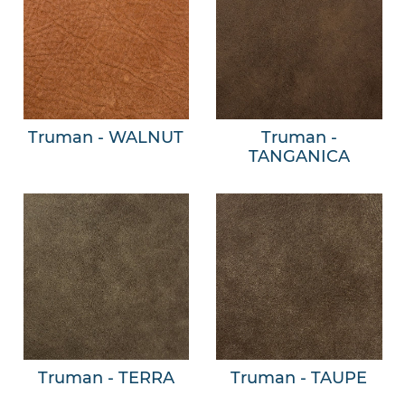
Truman - WALNUT
Truman -
TANGANICA
Truman - TERRA
Truman - TAUPE