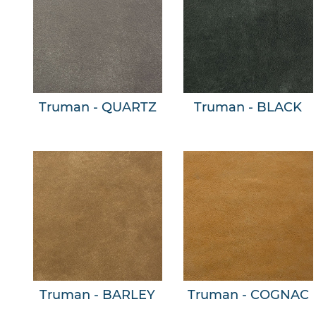
Truman - QUARTZ
Truman - BLACK
Truman - BARLEY
Truman - COGNAC