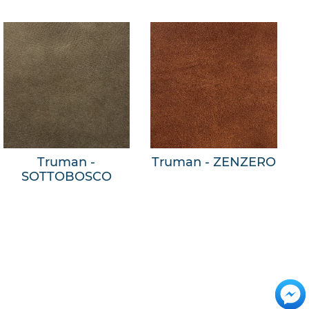
Truman -
Truman - ZENZERO
SOTTOBOSCO