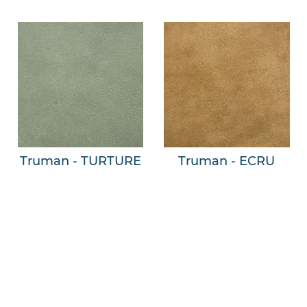
Truman - TURTURE
Truman - ECRU