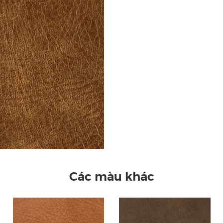
Các màu khác