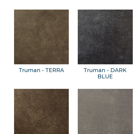
Truman - TERRA
Truman - DARK
BLUE