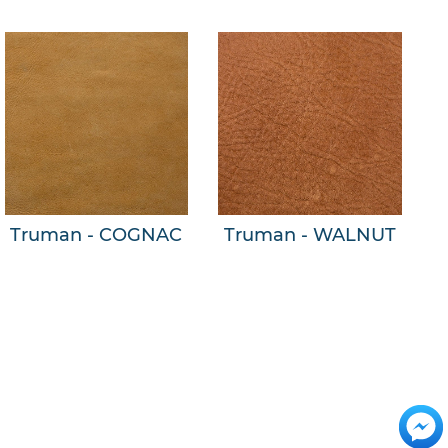
Truman - COGNAC
Truman - WALNUT