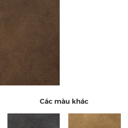
Các màu khác