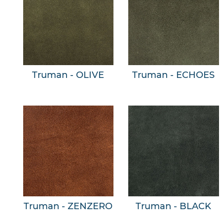
Truman - OLIVE
Truman - ECHOES
Truman - ZENZERO
Truman - BLACK