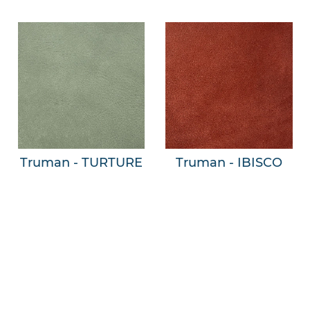
Truman - TURTURE
Truman - IBISCO