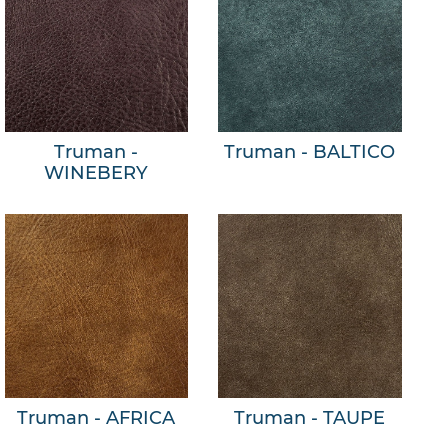
Truman -
Truman - BALTICO
WINEBERY
Truman - AFRICA
Truman - TAUPE