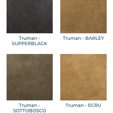
Truman -
Truman - BARLEY
SUPPERBLACK
Truman -
Truman - ECRU
SOTTOBOSCO