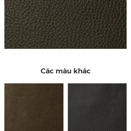
Các màu khác