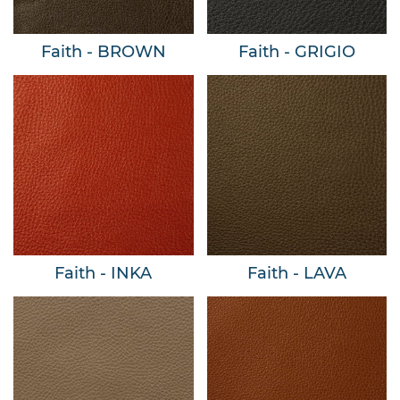
Faith - BROWN
Faith - GRIGIO
Faith - INKA
Faith - LAVA