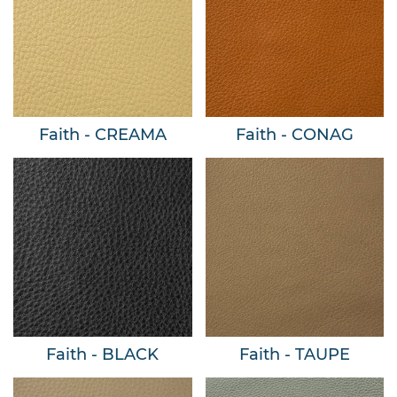
Faith - CREAMA
Faith - CONAG
Faith - BLACK
Faith - TAUPE