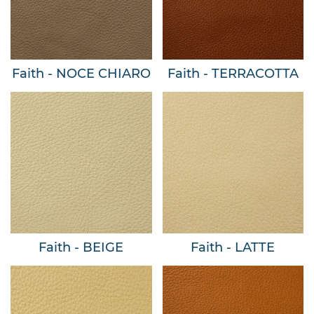
Faith - NOCE CHIARO
Faith - TERRACOTTA
Faith - BEIGE
Faith - LATTE