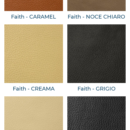
Faith - CARAMEL
Faith - NOCE CHIARO
Faith - CREAMA
Faith - GRIGIO