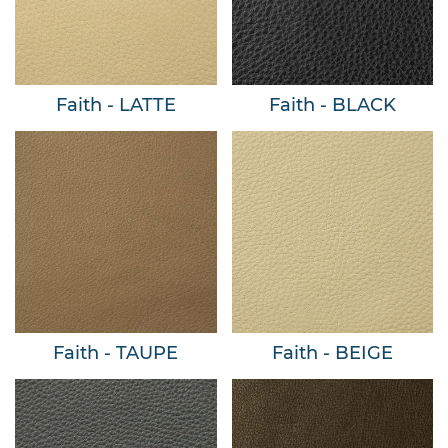
Faith - LATTE
Faith - BLACK
Faith - TAUPE
Faith - BEIGE