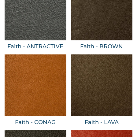
Faith - ANTRACTIVE
Faith - BROWN
Faith - CONAG
Faith - LAVA