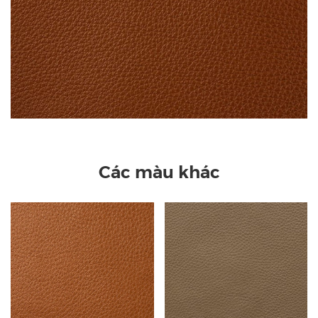
Các màu khác