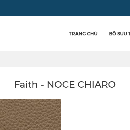
TRANG CHỦ
BỘ SƯU 
Faith - NOCE CHIARO