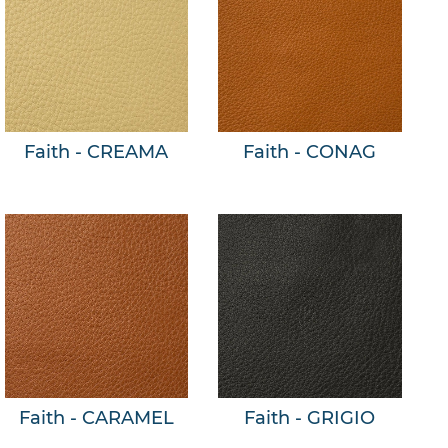
Faith - CREAMA
Faith - CONAG
Faith - CARAMEL
Faith - GRIGIO