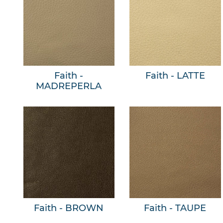
Faith -
Faith - LATTE
MADREPERLA
Faith - BROWN
Faith - TAUPE