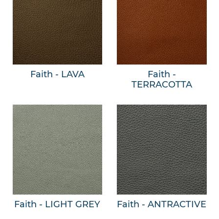
Faith - LAVA
Faith -
TERRACOTTA
Faith - LIGHT GREY
Faith - ANTRACTIVE