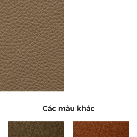
Các màu khác