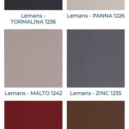
Lemans -
Lemans - PANNA 1226
TORMALINA 1236
Lemans - MALTO 1242
Lemans - ZINC 1235