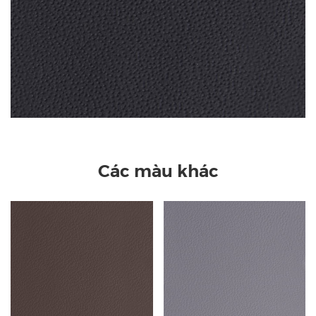
Các màu khác