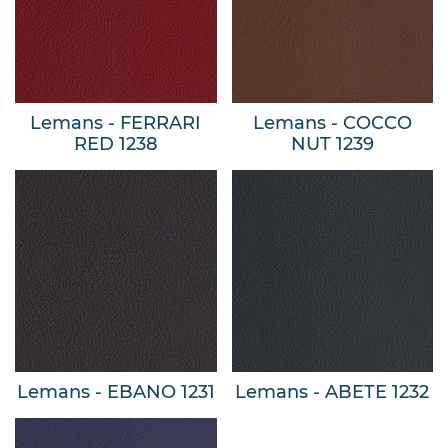
Lemans - FERRARI
Lemans - COCCO
RED 1238
NUT 1239
Lemans - EBANO 1231
Lemans - ABETE 1232