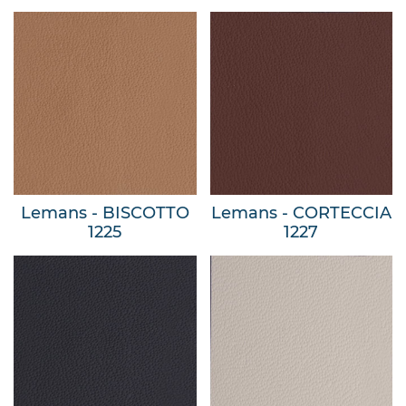
Lemans - BISCOTTO
Lemans - CORTECCIA
1225
1227