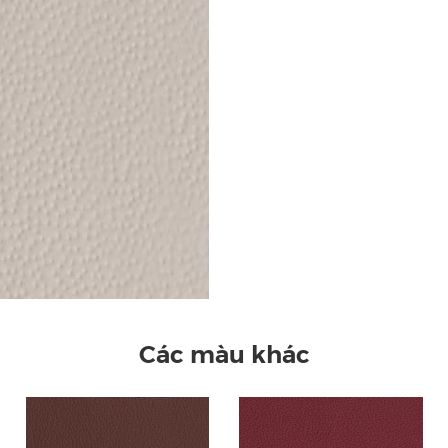
Các màu khác