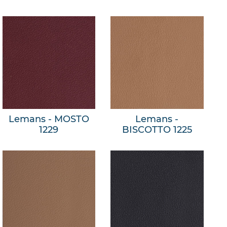
Lemans - MOSTO
Lemans -
1229
BISCOTTO 1225