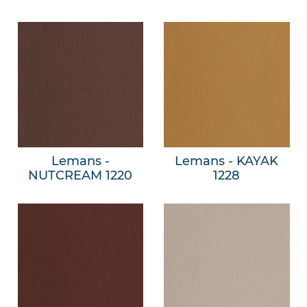
Lemans -
Lemans - KAYAK
NUTCREAM 1220
1228