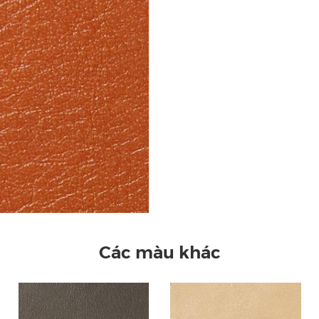
Các màu khác