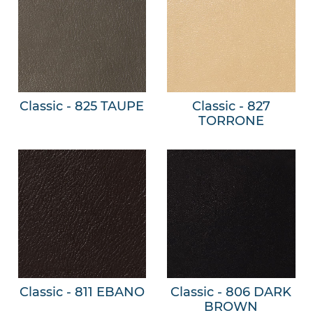
Classic - 825 TAUPE
Classic - 827
TORRONE
Classic - 811 EBANO
Classic - 806 DARK
BROWN