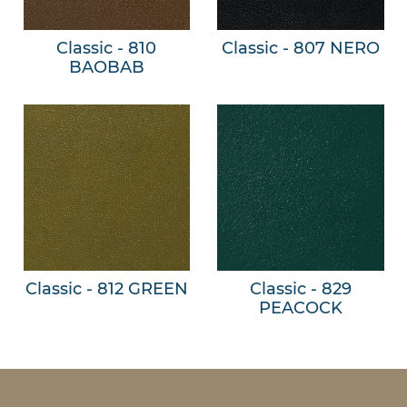
Classic - 810
Classic - 807 NERO
BAOBAB
Classic - 812 GREEN
Classic - 829
PEACOCK