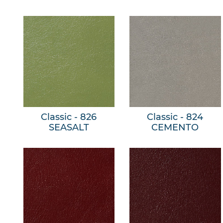
Classic - 826
Classic - 824
SEASALT
CEMENTO