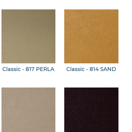
Classic - 817 PERLA
Classic - 814 SAND