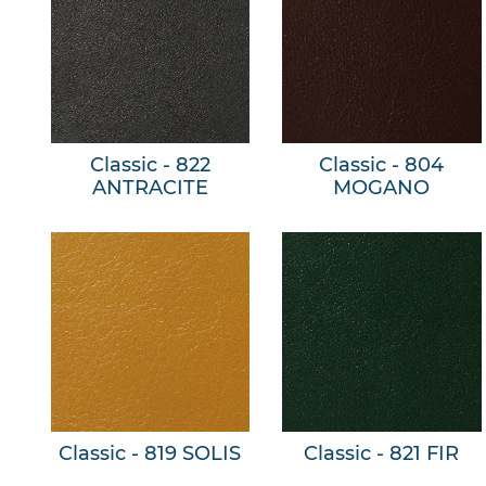
Classic - 822
Classic - 804
ANTRACITE
MOGANO
Classic - 819 SOLIS
Classic - 821 FIR