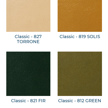
Classic - 827
Classic - 819 SOLIS
TORRONE
Classic - 821 FIR
Classic - 812 GREEN