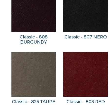
Classic - 808
Classic - 807 NERO
BURGUNDY
Classic - 825 TAUPE
Classic - 803 RED