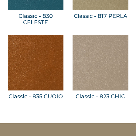
Classic - 830
Classic - 817 PERLA
CELESTE
Classic - 835 CUOIO
Classic - 823 CHIC