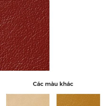
Các màu khác