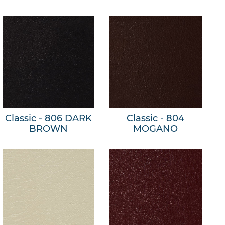
Classic - 806 DARK
Classic - 804
BROWN
MOGANO