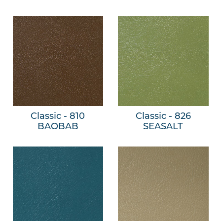
Classic - 810
Classic - 826
BAOBAB
SEASALT