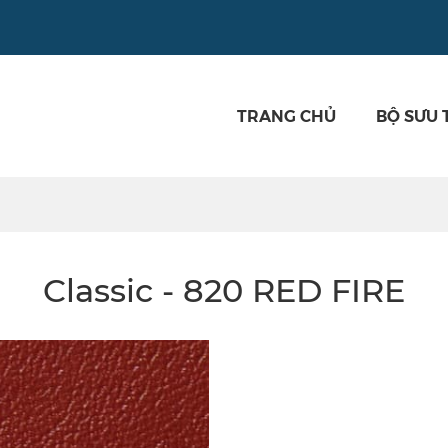
TRANG CHỦ
BỘ SƯU 
Classic - 820 RED FIRE