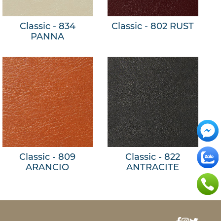
Classic - 834
Classic - 802 RUST
PANNA
Classic - 809
Classic - 822
ARANCIO
ANTRACITE