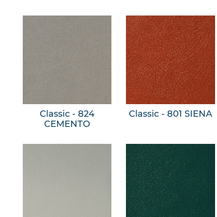
Classic - 824
Classic - 801 SIENA
CEMENTO