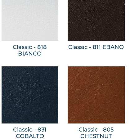
Classic - 818
Classic - 811 EBANO
BIANCO
Classic - 831
Classic - 805
COBALTO
CHESTNUT