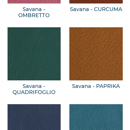
Savana -
Savana - CURCUMA
OMBRETTO
Savana -
Savana - PAPRIKA
QUADRIFOGLIO