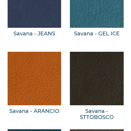
Savana - JEANS
Savana - GEL ICE
Savana - ARANCIO
Savana -
STTOBOSCO