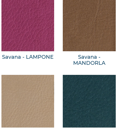
Savana - LAMPONE
Savana -
MANDORLA