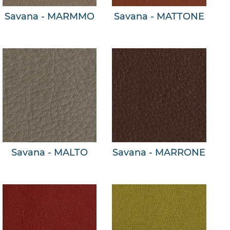
Savana - MARMMO
Savana - MATTONE
Savana - MALTO
Savana - MARRONE