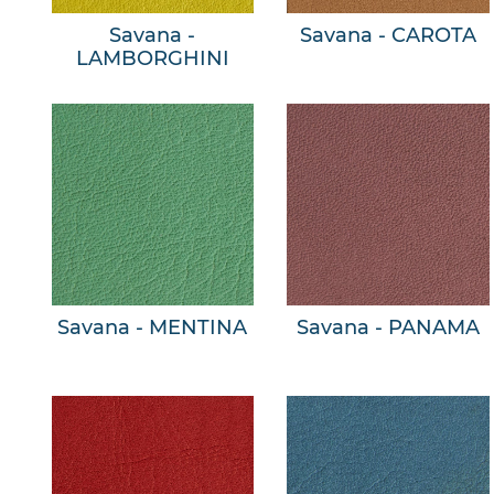
Savana -
Savana - CAROTA
LAMBORGHINI
Savana - MENTINA
Savana - PANAMA