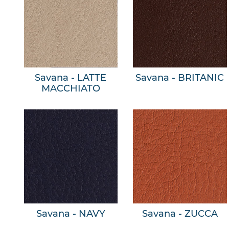
Savana - LATTE
Savana - BRITANIC
MACCHIATO
Savana - NAVY
Savana - ZUCCA