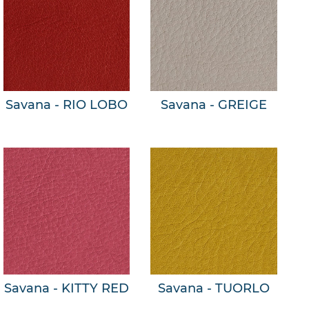
Savana - RIO LOBO
Savana - GREIGE
Savana - KITTY RED
Savana - TUORLO