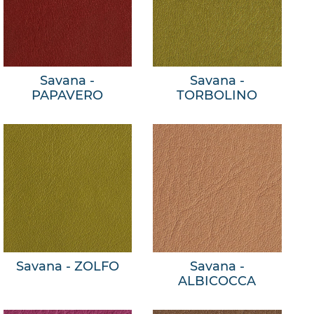
Savana -
Savana -
PAPAVERO
TORBOLINO
Savana - ZOLFO
Savana -
ALBICOCCA