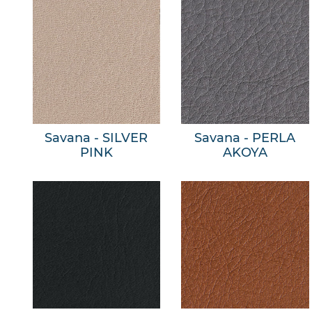
Savana - SILVER
Savana - PERLA
PINK
AKOYA