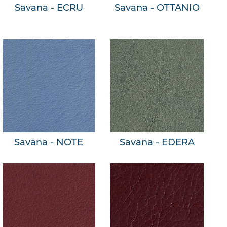
Savana - ECRU
Savana - OTTANIO
Savana - NOTE
Savana - EDERA