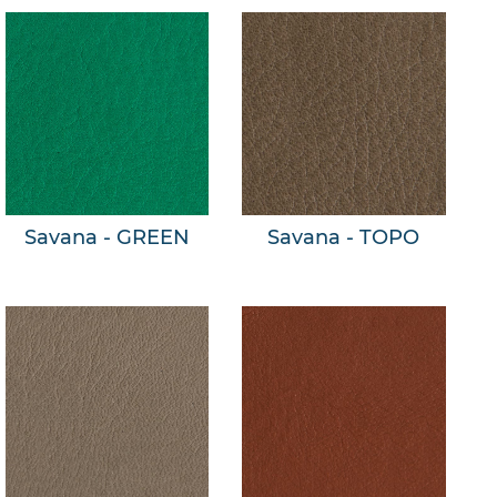
Savana - GREEN
Savana - TOPO