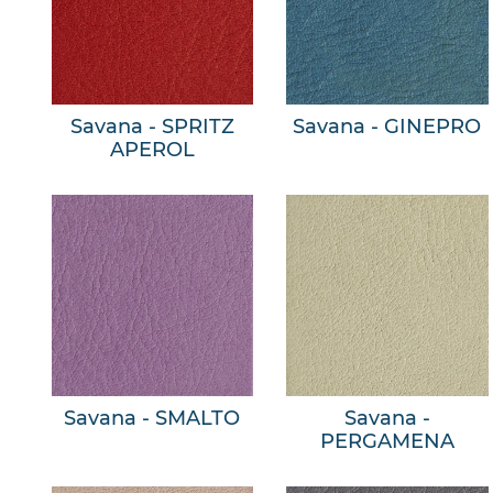
Savana - SPRITZ
Savana - GINEPRO
APEROL
Savana - SMALTO
Savana -
PERGAMENA