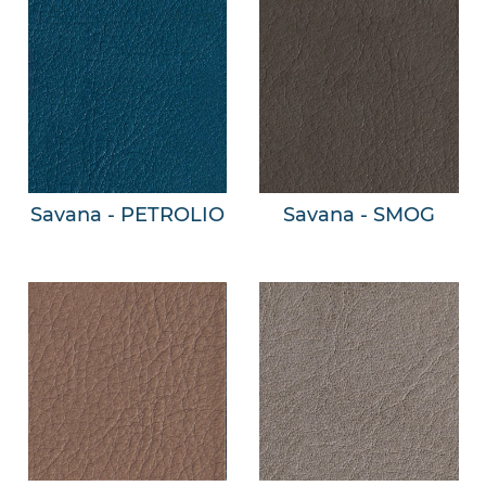
Savana - PETROLIO
Savana - SMOG