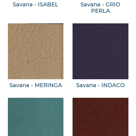
Savana - ISABEL
Savana - GRIO
PERLA
Savana - MERINGA
Savana - INDACO