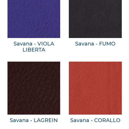
Savana - VIOLA
Savana - FUMO
LIBERTA
Savana - LAGREIN
Savana - CORALLO