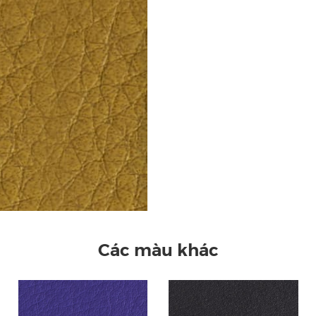
Các màu khác