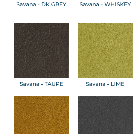
Savana - DK GREY
Savana - WHISKEY
Savana - TAUPE
Savana - LIME