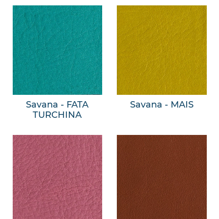
Savana - FATA
Savana - MAIS
TURCHINA