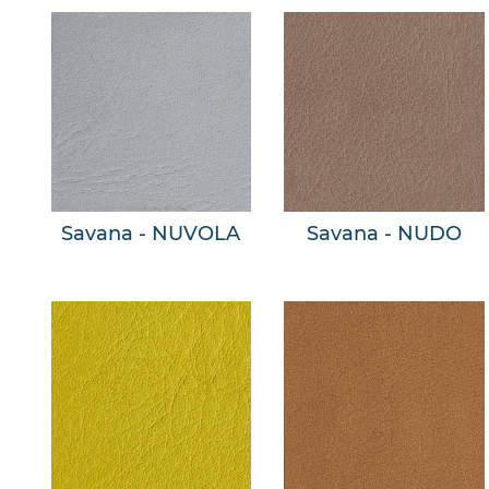
Savana - NUVOLA
Savana - NUDO