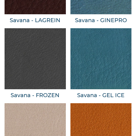
Savana - LAGREIN
Savana - GINEPRO
Savana - FROZEN
Savana - GEL ICE