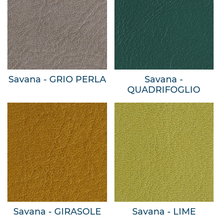
Savana - GRIO PERLA
Savana -
QUADRIFOGLIO
Savana - GIRASOLE
Savana - LIME