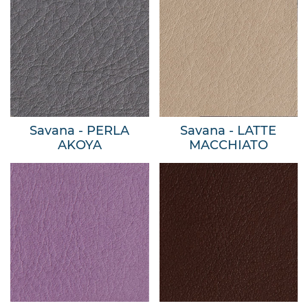
Savana - PERLA
Savana - LATTE
AKOYA
MACCHIATO