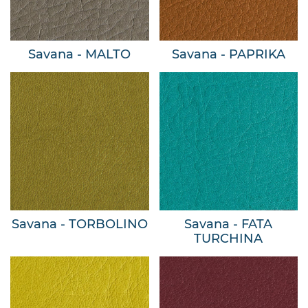
Savana - MALTO
Savana - PAPRIKA
Savana - TORBOLINO
Savana - FATA
TURCHINA