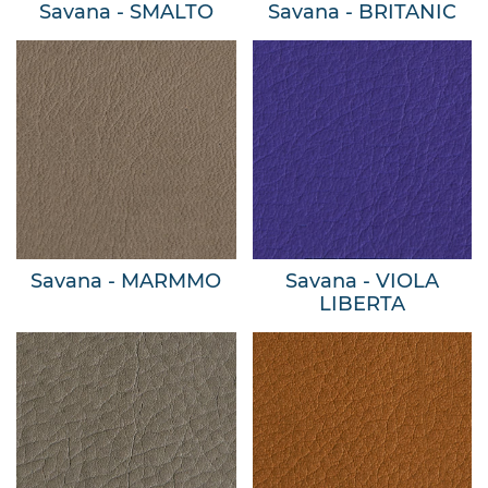
Savana - SMALTO
Savana - BRITANIC
Savana - MARMMO
Savana - VIOLA
LIBERTA