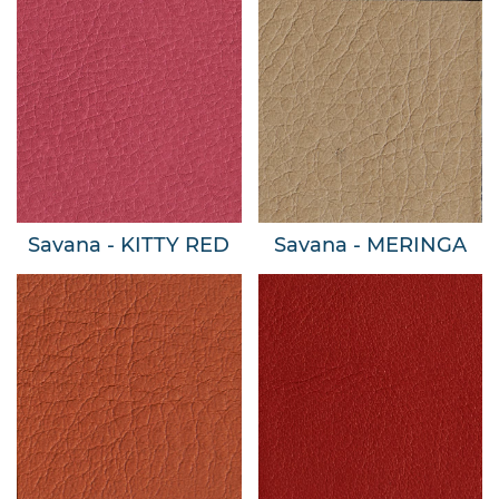
Savana - KITTY RED
Savana - MERINGA