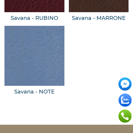
Savana - RUBINO
Savana - MARRONE
Savana - NOTE