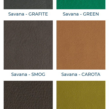
Savana - GRAFITE
Savana - GREEN
Savana - SMOG
Savana - CAROTA