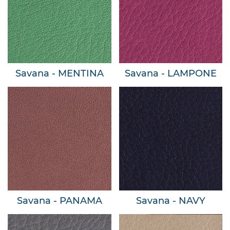
Savana - MENTINA
Savana - LAMPONE
Savana - PANAMA
Savana - NAVY