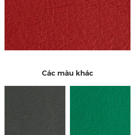
Các màu khác