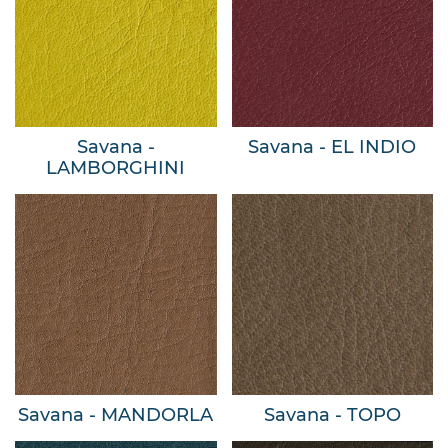
Savana -
Savana - EL INDIO
LAMBORGHINI
Savana - MANDORLA
Savana - TOPO