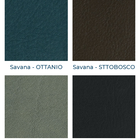
Savana - OTTANIO
Savana - STTOBOSCO