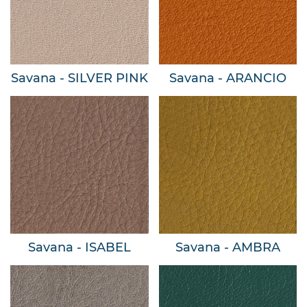
Savana - SILVER PINK
Savana - ARANCIO
Savana - ISABEL
Savana - AMBRA