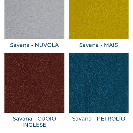
Savana - NUVOLA
Savana - MAIS
Savana - CUOIO
Savana - PETROLIO
INGLESE