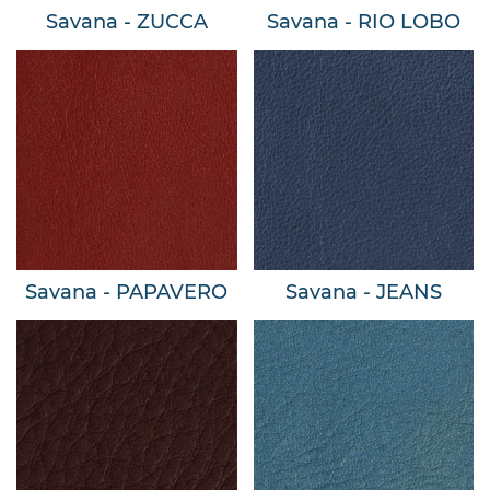
Savana - ZUCCA
Savana - RIO LOBO
Savana - PAPAVERO
Savana - JEANS