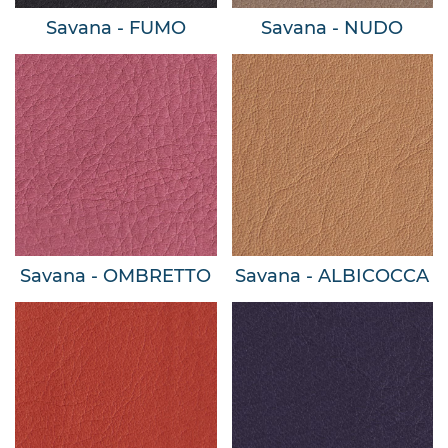
Savana - FUMO
Savana - NUDO
Savana - OMBRETTO
Savana - ALBICOCCA