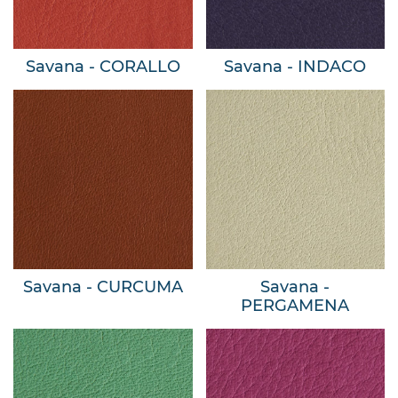
Savana - CORALLO
Savana - INDACO
Savana - CURCUMA
Savana -
PERGAMENA