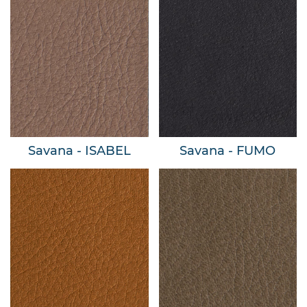
Savana - ISABEL
Savana - FUMO