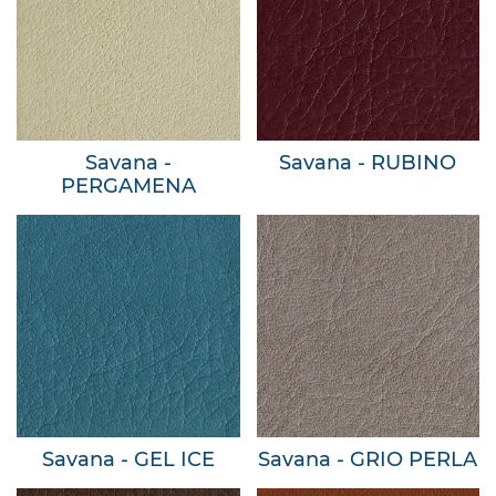
Savana -
Savana - RUBINO
PERGAMENA
Savana - GEL ICE
Savana - GRIO PERLA