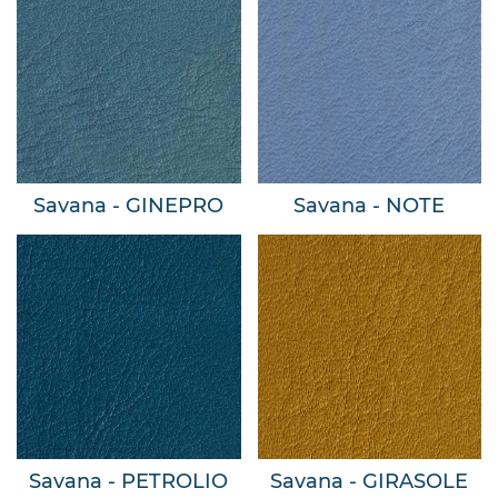
Savana - GINEPRO
Savana - NOTE
Savana - PETROLIO
Savana - GIRASOLE