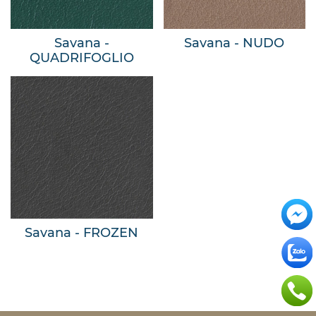
Savana -
Savana - NUDO
QUADRIFOGLIO
Savana - FROZEN