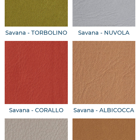
Savana - TORBOLINO
Savana - NUVOLA
Savana - CORALLO
Savana - ALBICOCCA