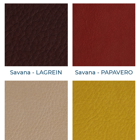
Savana - LAGREIN
Savana - PAPAVERO