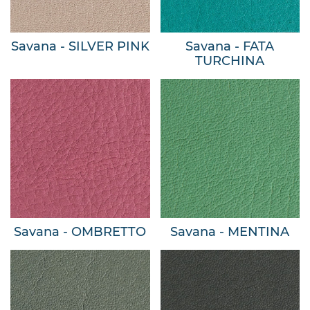
Savana - SILVER PINK
Savana - FATA
TURCHINA
Savana - OMBRETTO
Savana - MENTINA