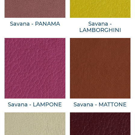
Savana - PANAMA
Savana -
LAMBORGHINI
Savana - LAMPONE
Savana - MATTONE