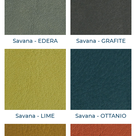
Savana - EDERA
Savana - GRAFITE
Savana - LIME
Savana - OTTANIO