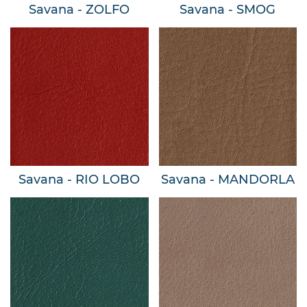
Savana - ZOLFO
Savana - SMOG
Savana - RIO LOBO
Savana - MANDORLA