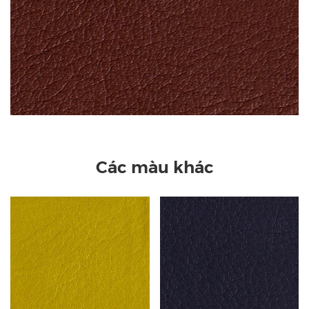
Các màu khác