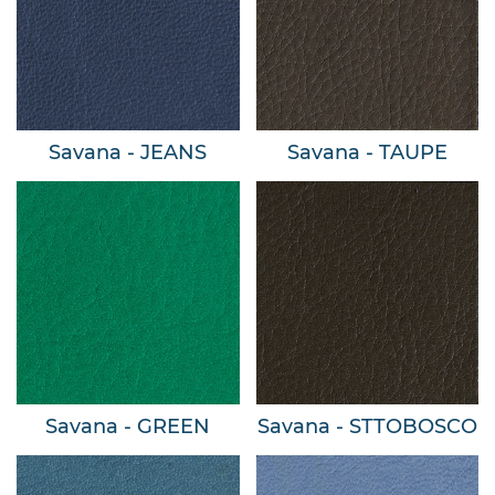
Savana - JEANS
Savana - TAUPE
Savana - GREEN
Savana - STTOBOSCO