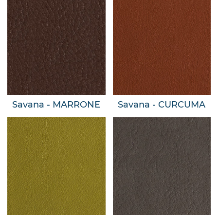
Savana - MARRONE
Savana - CURCUMA