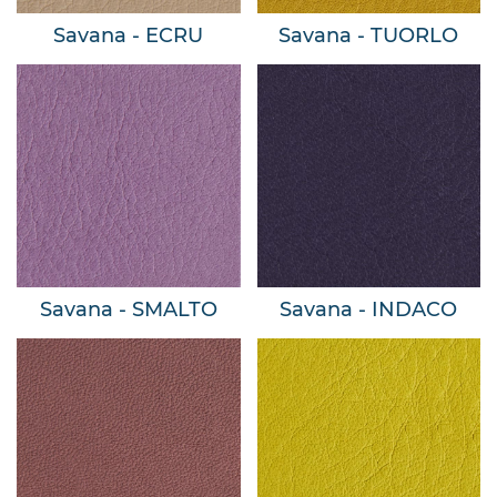
Savana - ECRU
Savana - TUORLO
Savana - SMALTO
Savana - INDACO