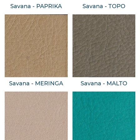
Savana - PAPRIKA
Savana - TOPO
Savana - MERINGA
Savana - MALTO