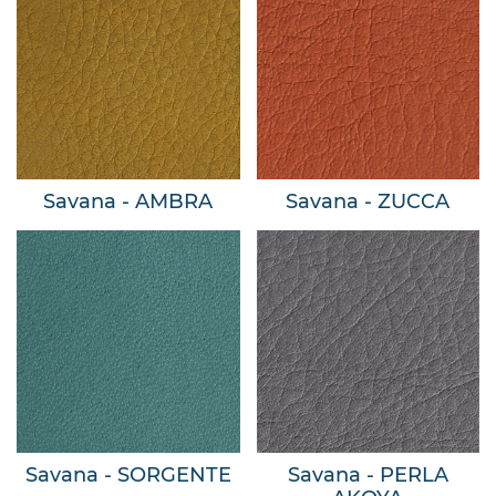
Savana - AMBRA
Savana - ZUCCA
Savana - SORGENTE
Savana - PERLA