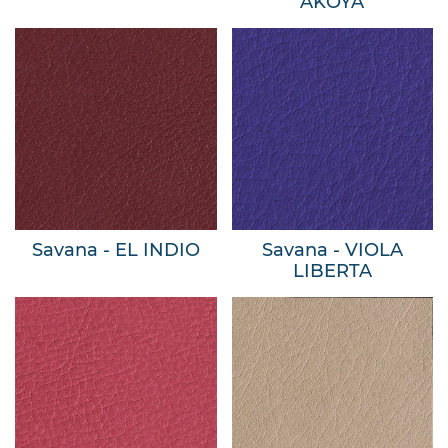
AKOYA
Savana - EL INDIO
Savana - VIOLA
LIBERTA