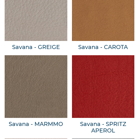
Savana - GREIGE
Savana - CAROTA
Savana - MARMMO
Savana - SPRITZ
APEROL