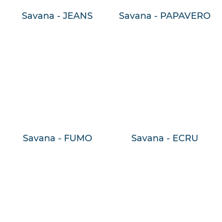
Savana - JEANS
Savana - PAPAVERO
Savana - FUMO
Savana - ECRU