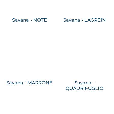
Savana - NOTE
Savana - LAGREIN
Savana - MARRONE
Savana -
QUADRIFOGLIO