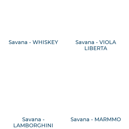
Savana - WHISKEY
Savana - VIOLA
LIBERTA
Savana -
Savana - MARMMO
LAMBORGHINI