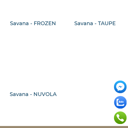
Savana - FROZEN
Savana - TAUPE
Savana - NUVOLA