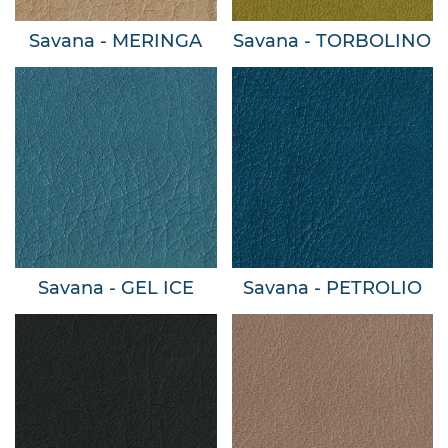
Savana - MERINGA
Savana - TORBOLINO
Savana - GEL ICE
Savana - PETROLIO