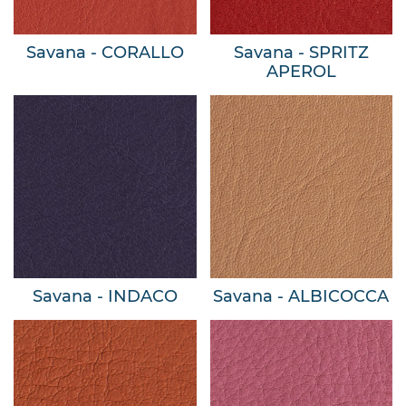
Savana - CORALLO
Savana - SPRITZ
APEROL
Savana - INDACO
Savana - ALBICOCCA