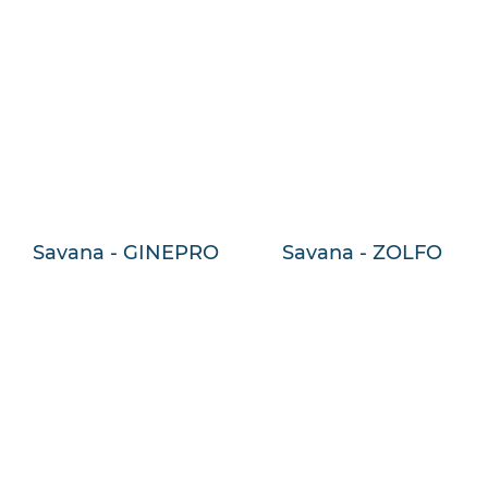
Savana - GINEPRO
Savana - ZOLFO