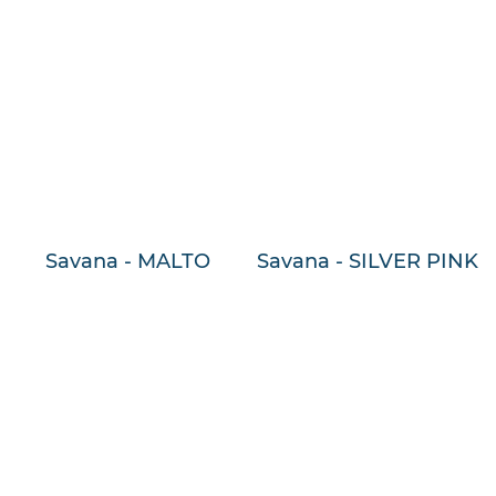
Savana - MALTO
Savana - SILVER PINK