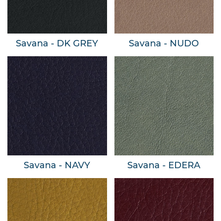
Savana - DK GREY
Savana - NUDO
Savana - NAVY
Savana - EDERA