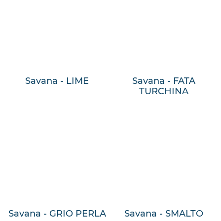
Savana - LIME
Savana - FATA
TURCHINA
Savana - GRIO PERLA
Savana - SMALTO