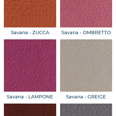
Savana - ZUCCA
Savana - OMBRETTO
Savana - LAMPONE
Savana - GREIGE