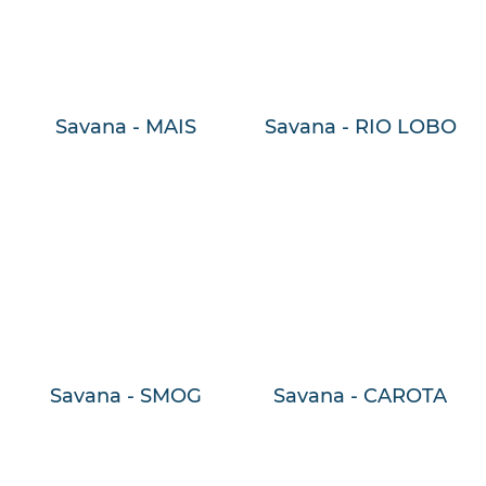
Savana - MAIS
Savana - RIO LOBO
Savana - SMOG
Savana - CAROTA