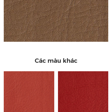
Các màu khác