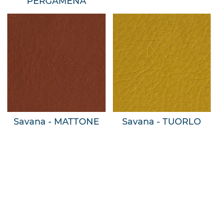
PERGAMENA
Savana - MATTONE
Savana - TUORLO