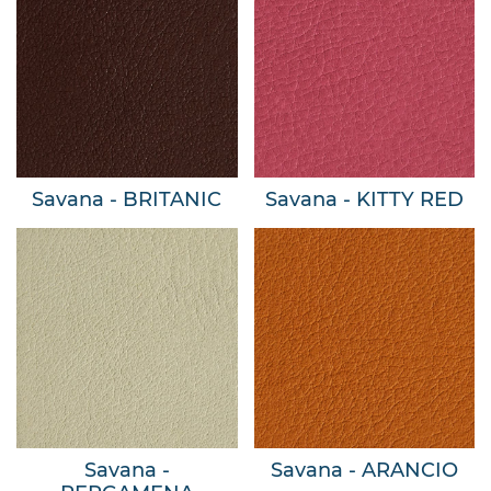
Savana - BRITANIC
Savana - KITTY RED
Savana -
Savana - ARANCIO