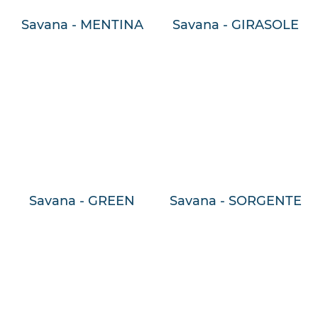
Savana - MENTINA
Savana - GIRASOLE
Savana - GREEN
Savana - SORGENTE