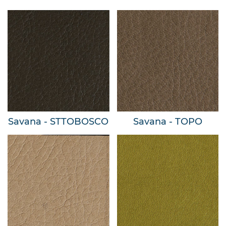
Savana - STTOBOSCO
Savana - TOPO