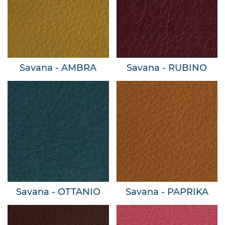
Savana - AMBRA
Savana - RUBINO
Savana - OTTANIO
Savana - PAPRIKA