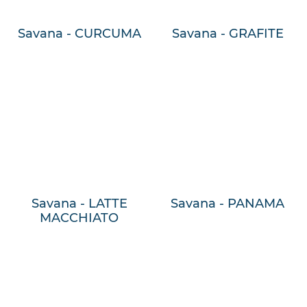
Savana - CURCUMA
Savana - GRAFITE
Savana - LATTE
Savana - PANAMA
MACCHIATO