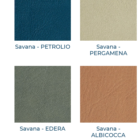
Savana - PETROLIO
Savana -
PERGAMENA
Savana - EDERA
Savana -
ALBICOCCA