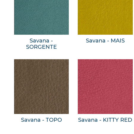
Savana -
Savana - MAIS
SORGENTE
Savana - TOPO
Savana - KITTY RED