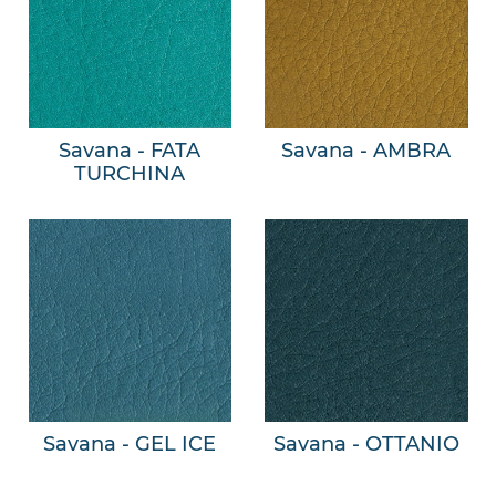
Savana - FATA
Savana - AMBRA
TURCHINA
Savana - GEL ICE
Savana - OTTANIO