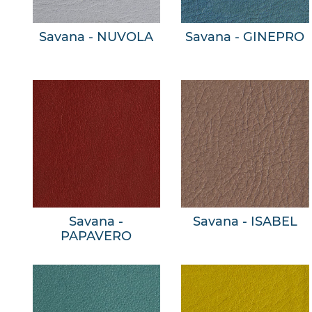
Savana - NUVOLA
Savana - GINEPRO
Savana -
Savana - ISABEL
PAPAVERO