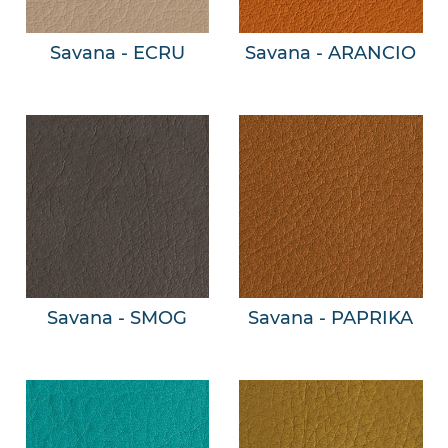
Savana - ECRU
Savana - ARANCIO
Savana - SMOG
Savana - PAPRIKA