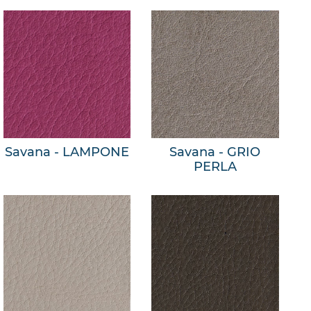
Savana - LAMPONE
Savana - GRIO
PERLA