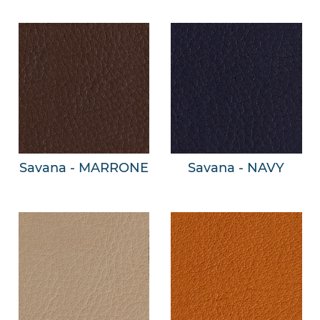
Savana - MARRONE
Savana - NAVY