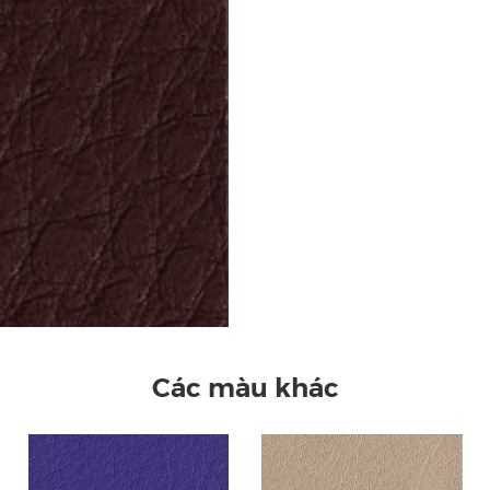
Các màu khác