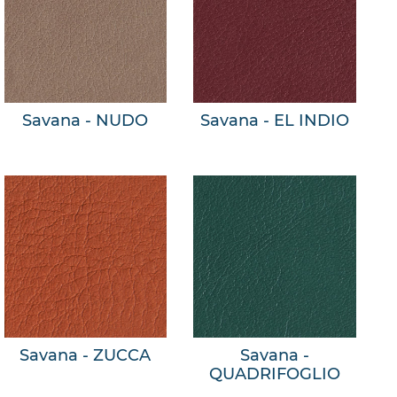
Savana - NUDO
Savana - EL INDIO
Savana - ZUCCA
Savana -
QUADRIFOGLIO