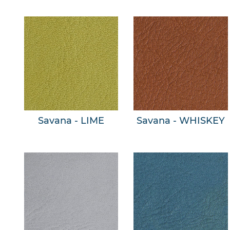
Savana - LIME
Savana - WHISKEY