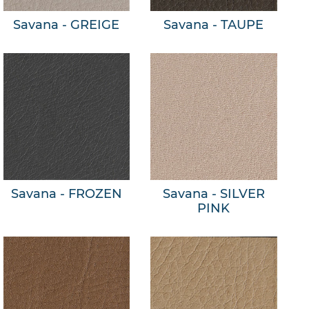
Savana - GREIGE
Savana - TAUPE
Savana - FROZEN
Savana - SILVER
PINK