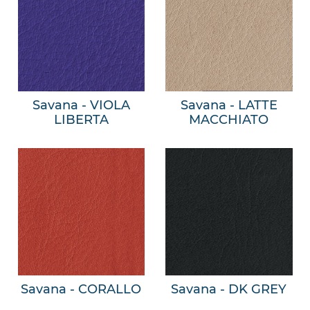
Savana - VIOLA
Savana - LATTE
LIBERTA
MACCHIATO
Savana - CORALLO
Savana - DK GREY