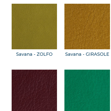
Savana - ZOLFO
Savana - GIRASOLE