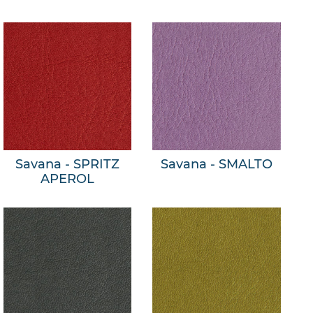
Savana - SPRITZ
Savana - SMALTO
APEROL