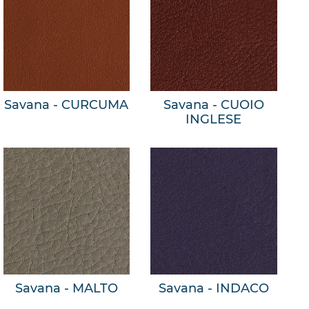
Savana - CURCUMA
Savana - CUOIO
INGLESE
Savana - MALTO
Savana - INDACO