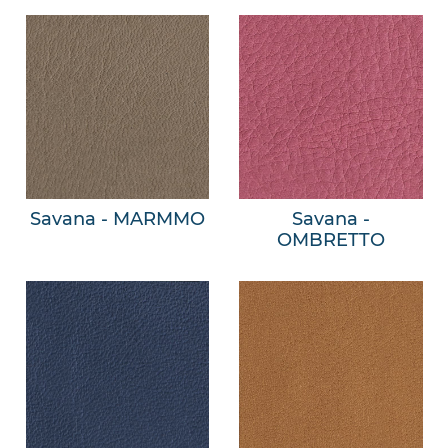
Savana - MARMMO
Savana -
OMBRETTO