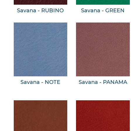
Savana - RUBINO
Savana - GREEN
Savana - NOTE
Savana - PANAMA