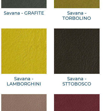
Savana - GRAFITE
Savana -
TORBOLINO
Savana -
Savana -
LAMBORGHINI
STTOBOSCO