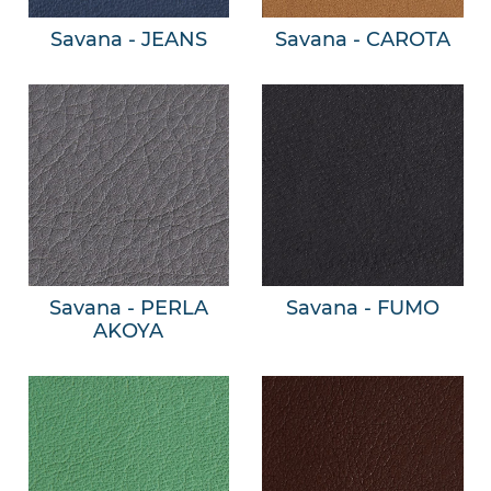
Savana - JEANS
Savana - CAROTA
Savana - PERLA
Savana - FUMO
AKOYA